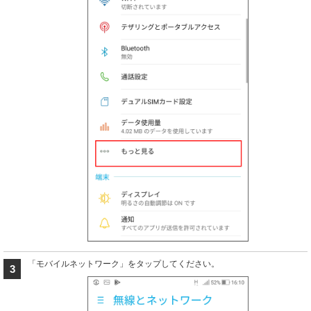
「モバイルネットワーク」をタップしてください。
3