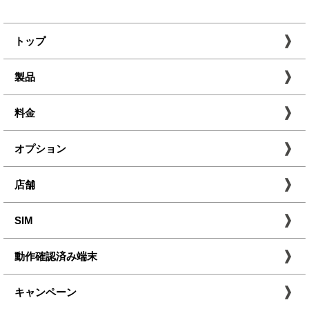
トップ
製品
料金
オプション
店舗
SIM
動作確認済み端末
キャンペーン