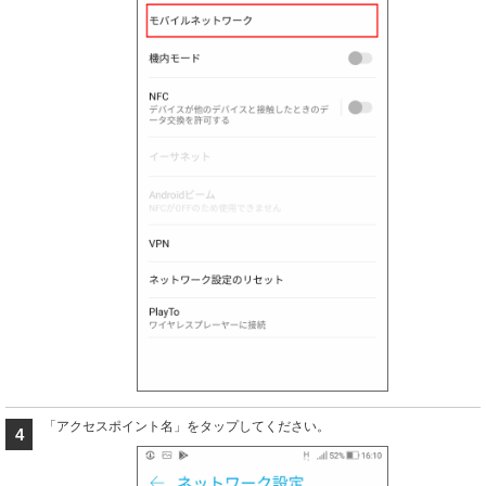
「アクセスポイント名」をタップしてください。
4