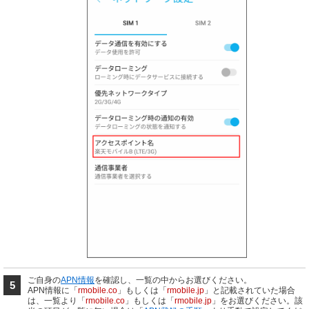
ご自身の
APN情報
を確認し、一覧の中からお選びください。
5
APN情報に「
rmobile.co
」もしくは「
rmobile.jp
」と記載されていた場合
は、一覧より「
rmobile.co
」もしくは「
rmobile.jp
」をお選びください。該