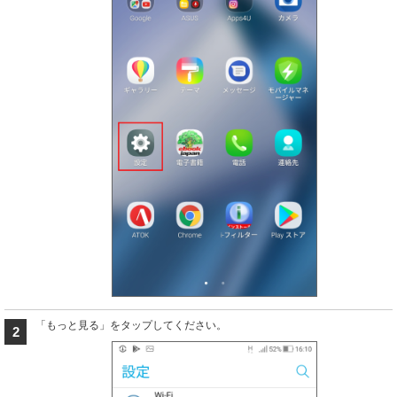
「もっと見る」をタップしてください。
2