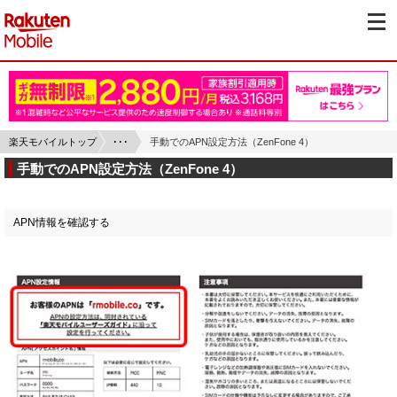
楽天モバイルトップ
･･･
手動でのAPN設定方法（ZenFone 4）
手動でのAPN設定方法（ZenFone 4）
APN情報を確認する