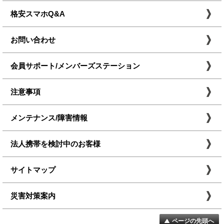
格安スマホQ&A
お問い合わせ
会員サポート/メンバーズステーション
注意事項
メンテナンス/障害情報
法人携帯を検討中のお客様
サイトマップ
災害対策案内
ページの先頭へ