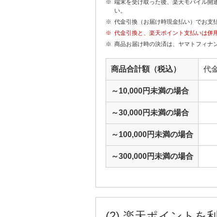
※
端末を受け取った後、楽天モバイル開
い。
※
代金引換（お届け時現金払い）でお支
※
代金引換と、楽天ポイント支払いは併
※
商品お届け時の決済は、ヤマトフィナ
商品合計額（税込）
代
～10,000円未満の場合
～30,000円未満の場合
～100,000円未満の場合
～300,000円未満の場合
(2) 楽天ポイントを