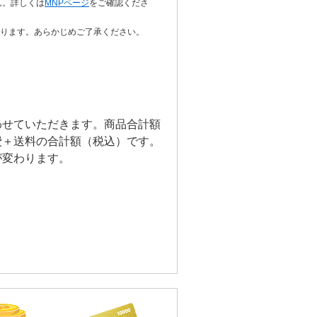
ん。詳しくは
MNPページ
をご確認くださ
ります。あらかじめご了承ください。
わせていただきます。商品合計額
費＋送料の合計額（税込）です。
が変わります。