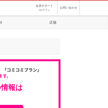
会員サポート
お問い合わせ
/ログイン
M
店舗
の情報は