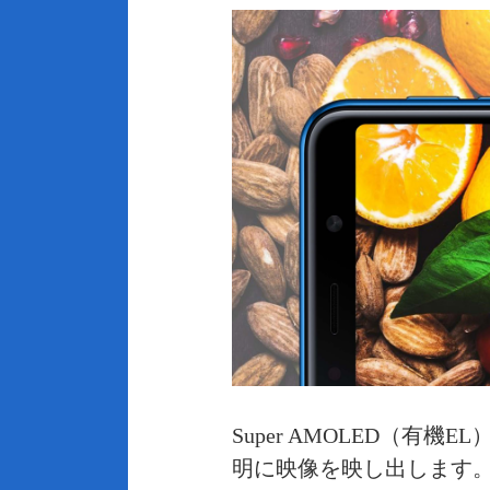
Super AMOLED（
明に映像を映し出します。