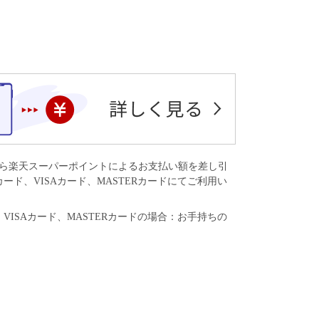
から楽天スーパーポイントによるお支払い額を差し引
ド、VISAカード、MASTERカードにてご利用い
SAカード、MASTERカードの場合：お手持ちの