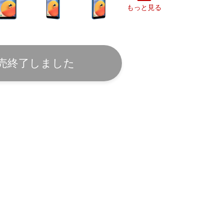
もっと見る
売終了しました