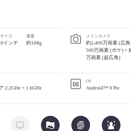
サイズ
重量
メインカメラ
.0インチ
約168g
約2,400万画素 (広角)
500万画素 (ボケ) + 
万画素 (超広角)
OS
 2.2GHz + 1.6GHz
Android™ 9 Pie