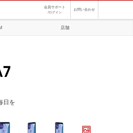
会員サポート
お問い合わせ
/ログイン
M
店舗
毎日を