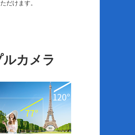
いただけます。
プルカメラ