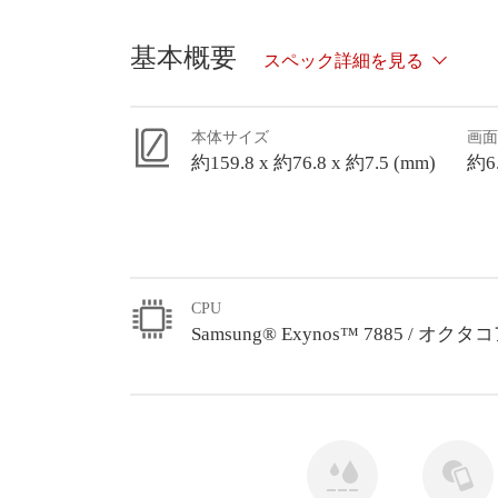
基本概要
スペック詳細を見る
本体サイズ
画面
約159.8 x 約76.8 x 約7.5 (mm)
約6
CPU
Samsung® Exynos™ 7885 / オクタコア