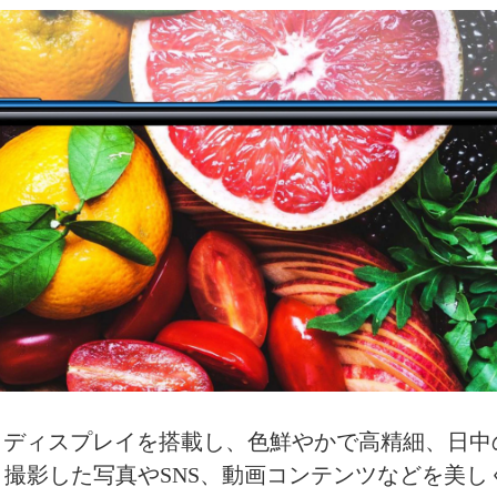
有機EL）ディスプレイを搭載し、色鮮やかで高精細、
撮影した写真やSNS、動画コンテンツなどを美し