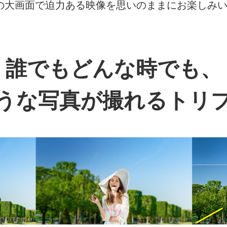
チの大画面で迫力ある映像を思いのままにお楽しみ
誰でもどんな時でも、
うな写真が撮れるトリ