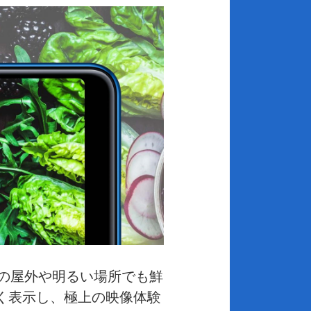
日中の屋外や明るい場所でも鮮
く表示し、極上の映像体験