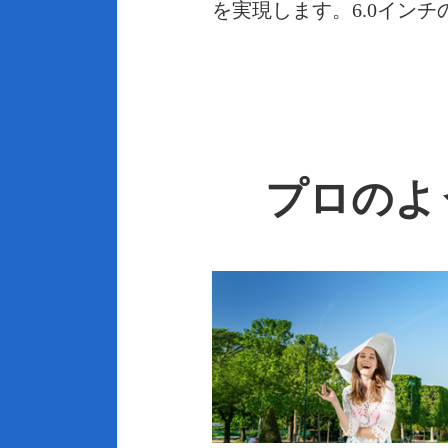
を実現します。6.0イン
プロのよ