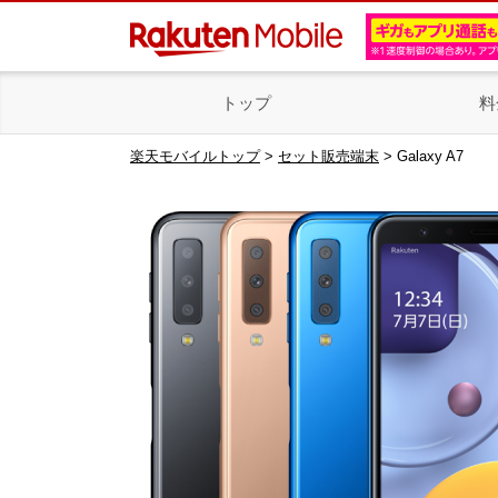
トップ
料
楽天モバイルトップ
>
セット販売端末
> Galaxy A7