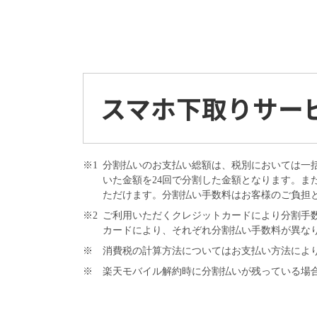
※1
分割払いのお支払い総額は、税別においては一
いた金額を24回で分割した金額となります。ま
ただけます。分割払い手数料はお客様のご負担
※2
ご利用いただくクレジットカードにより分割手数
カードにより、それぞれ分割払い手数料が異な
※
消費税の計算方法についてはお支払い方法によ
※
楽天モバイル解約時に分割払いが残っている場