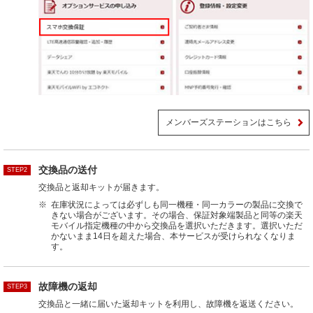
メンバーズステーションはこちら
交換品の送付
STEP2
交換品と返却キットが届きます。
※
在庫状況によっては必ずしも同一機種・同一カラーの製品に交換で
きない場合がございます。その場合、保証対象端製品と同等の楽天
モバイル指定機種の中から交換品を選択いただきます。選択いただ
かないまま14日を超えた場合、本サービスが受けられなくなりま
す。
故障機の返却
STEP3
交換品と一緒に届いた返却キットを利用し、故障機を返送ください。