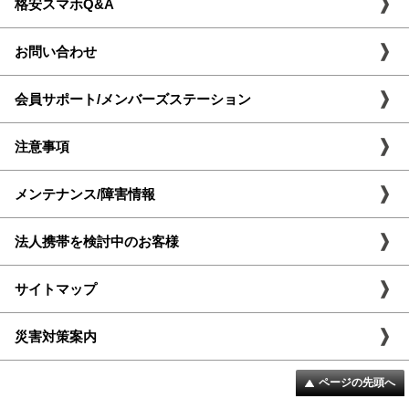
格安スマホQ&A
お問い合わせ
会員サポート/メンバーズステーション
注意事項
メンテナンス/障害情報
法人携帯を検討中のお客様
サイトマップ
災害対策案内
ページの先頭へ