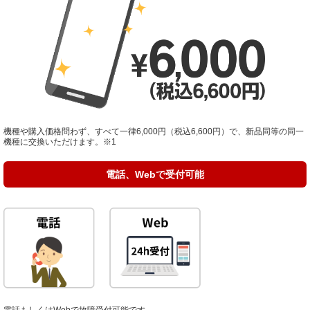
機種や購入価格問わず、すべて一律6,000円（税込6,600円）で、新品同等の同一
機種に交換いただけます。
※1
電話、Webで受付可能