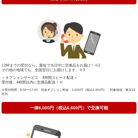
12時までの受付なら、最短で当日中に交換品をお届け！
※2
その他の地域でも、全国翌日にお届けします。
※3
＜オプションサービス 4時間スピード配送＞
受付後、4時間以内に交換品配送！※
※受付時間：9:00〜17:00 別途オプション料金：3,000円（税込3,300円） 対象地域：東京23
区内
一律6,000円（税込6,600円）で交換可能