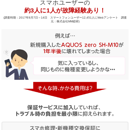
スマホユーザーの
約3人に1人が故障経験あり！
(調査時期：2017年8月7日～14日 スマートフォンユーザー12,451人にWebアンケート 調査
元：株式会社MM総研)