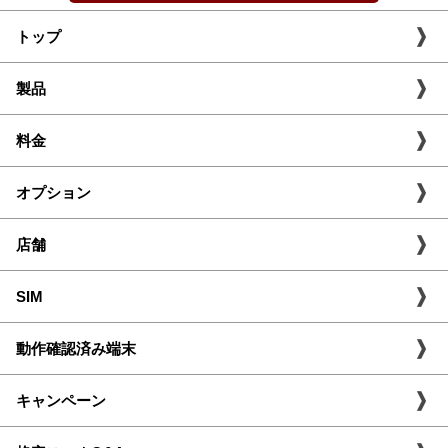
トップ
製品
料金
オプション
店舗
SIM
動作確認済み端末
キャンペーン