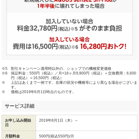
※5
割引キャンペーン適用時以外の、ショップでの機種変更価格
※6
保証料金：550円（税込）／月×18ヶ月9,900円（税込）＋交換費用：6,600
円（税込）＝16,500円（税込）
※
上記はあくまで一例です。在庫の状況や機種等により異なる場合がございま
す。
※
価格は2019年6月1日時点のものです。
サービス詳細
お申し込み開始
2019年8月1日（木）～
日
月額料金
500円(税込550円)/月