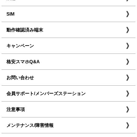
SIM
動作確認済み端末
キャンペーン
格安スマホQ&A
お問い合わせ
会員サポート/メンバーズステーション
注意事項
メンテナンス/障害情報