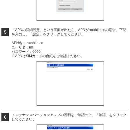
「APNの詳細設定」という画面が出たら、APNがrmobile.coの場合、下記
5
を入力し、「設定」をクリックしてください。
APN名 ：rmobile.co
ユーザ名：rm
パスワード：0000
※APNはSIMカードの台紙をご確認ください。
メンテナンスバージョンアップの説明をご確認の上、「確認」をクリック
6
してください。