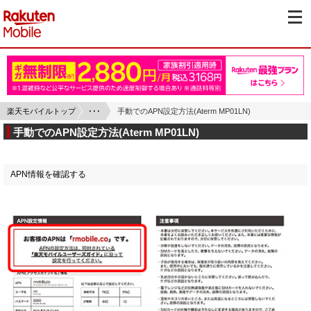
楽天モバイルトップ
･･･
手動でのAPN設定方法(Aterm MP01LN)
手動でのAPN設定方法(Aterm MP01LN)
APN情報を確認する