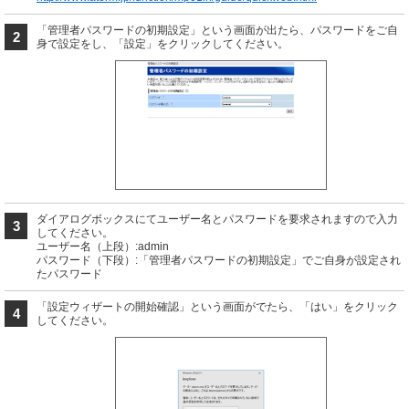
「管理者パスワードの初期設定」という画面が出たら、パスワードをご自
2
身で設定をし、「設定」をクリックしてください。
ダイアログボックスにてユーザー名とパスワードを要求されますので入力
3
してください。
ユーザー名（上段）:admin
パスワード（下段）:「管理者パスワードの初期設定」でご自身が設定され
たパスワード
「設定ウィザートの開始確認」という画面がでたら、「はい」をクリック
4
してください。