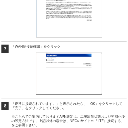
「WAN側接続確認」をクリック
7
「正常に接続されています。」と表示されたら、「OK」をクリックして
8
「完了」をクリックしてください。
※こちらでご案内しておりますAPN設定は、工場出荷状態および初期化後
の設定方法です。上記以外の場合は、NECのサイトの「LTEに接続する」
をご参照下さい。