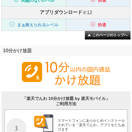
問題のないレベル
快適
アプリダウンロード
※12
まぁ耐えられるレベル
快適
このページのトップへ
10分かけ放題
「楽天でんわ 10分かけ放題 by 楽天モバイル」
ご利用方法
スマートフォンにあらかじめインストール
されている「楽天でんわ」アプリをたちあ
1
げます