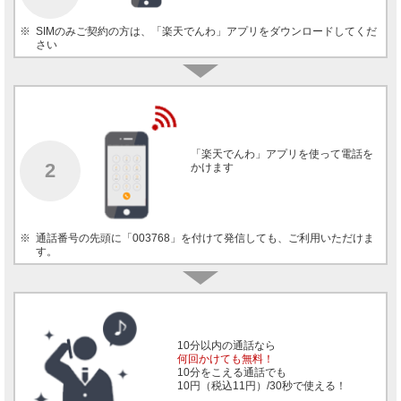
※
SIMのみご契約の方は、「楽天でんわ」アプリをダウンロードしてくだ
さい
「楽天でんわ」アプリを使って電話を
2
かけます
※
通話番号の先頭に「003768」を付けて発信しても、ご利用いただけま
す。
10分以内の通話なら
何回かけても無料！
10分をこえる通話でも
10円（税込11円）/30秒で使える！