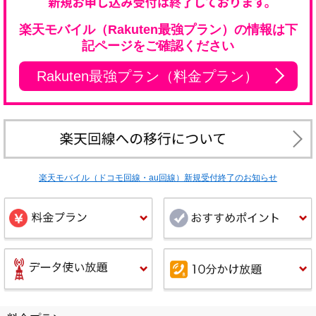
楽天モバイル（Rakuten最強プラン）の情報は下
記ページをご確認ください
Rakuten最強プラン（料金プラン）
楽天モバイル（ドコモ回線・au回線）新規受付終了のお知らせ