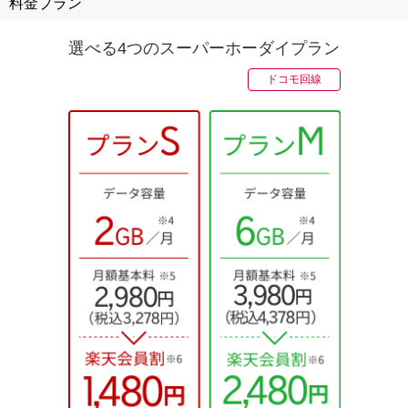
料金プラン
選べる4つのスーパーホーダイプラン
ドコモ回線