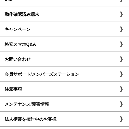
動作確認済み端末
キャンペーン
格安スマホQ&A
お問い合わせ
会員サポート/メンバーズステーション
注意事項
メンテナンス/障害情報
法人携帯を検討中のお客様