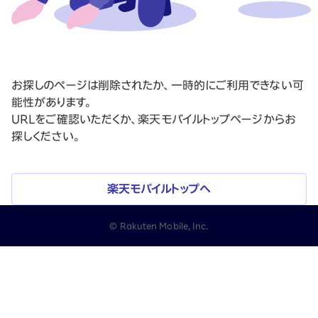
お探しのページは削除されたか、一時的にご利用できない可
能性があります。
URLをご確認いただくか、楽天モバイルトップページからお
探しください。
楽天モバイルトップへ
© Rakuten Mobile, Inc.