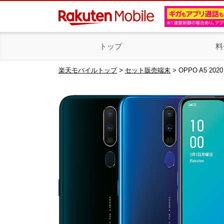
トップ
料
楽天モバイルトップ
>
セット販売端末
> OPPO A5 2020