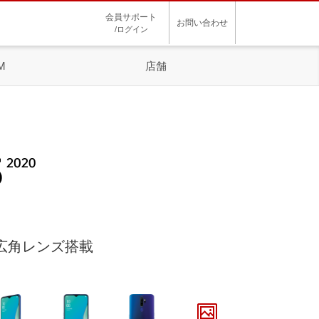
会員サポート
お問い合わせ
/ログイン
M
店舗
広角レンズ搭載