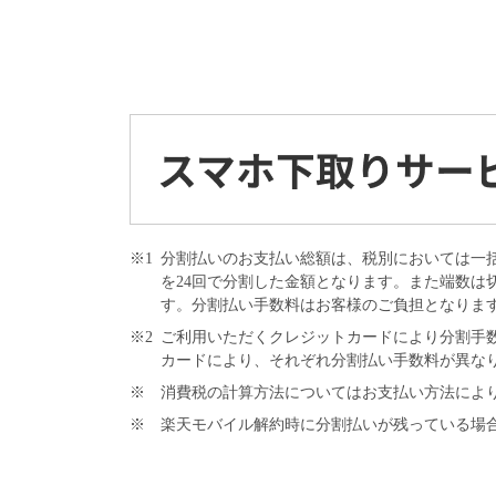
※1
分割払いのお支払い総額は、税別においては一
を24回で分割した金額となります。また端数は
す。分割払い手数料はお客様のご負担となりま
※2
ご利用いただくクレジットカードにより分割手数
カードにより、それぞれ分割払い手数料が異な
※
消費税の計算方法についてはお支払い方法によ
※
楽天モバイル解約時に分割払いが残っている場