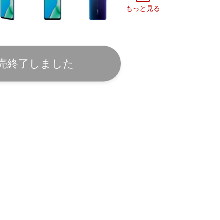
もっと見る
売終了しました