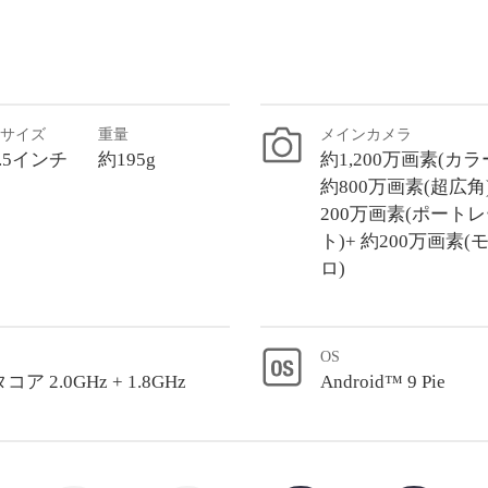
サイズ
重量
メインカメラ
.5インチ
約195g
約1,200万画素(カラ
約800万画素(超広角)
200万画素(ポート
ト)+ 約200万画素(
ロ)
OS
コア 2.0GHz + 1.8GHz
Android™ 9 Pie