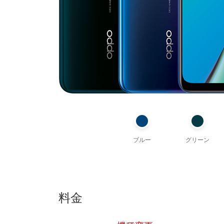
ブルー
グリーン
料金