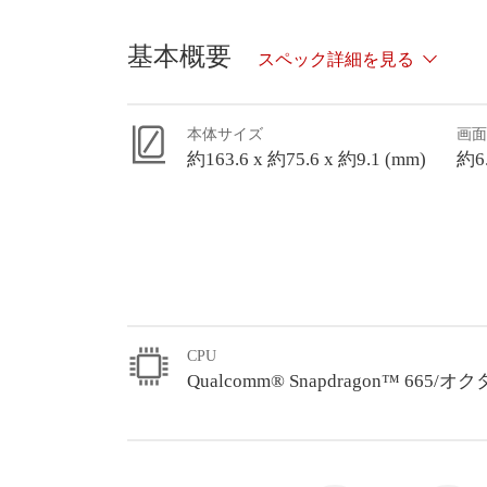
基本概要
スペック詳細を見る
本体サイズ
画面
約163.6 x 約75.6 x 約9.1 (mm)
約6
CPU
Qualcomm® Snapdragon™ 665/オクタ