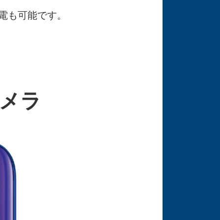
電も可能です。
カメラ