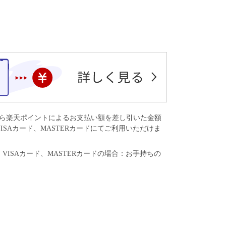
から楽天ポイントによるお支払い額を差し引いた金額
SAカード、MASTERカードにてご利用いただけま
SAカード、MASTERカードの場合：お手持ちの